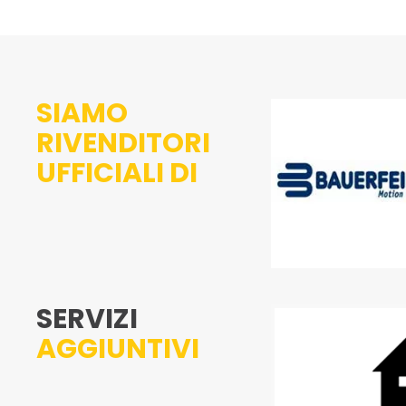
SIAMO
RIVENDITORI
UFFICIALI DI
SERVIZI
AGGIUNTIVI