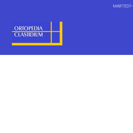
MARTEDÌ-S
Skip to main content