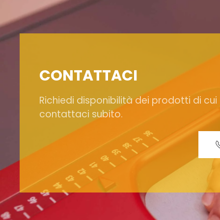
CONTATTACI
Richiedi disponibilità dei prodotti di cui
contattaci subito.